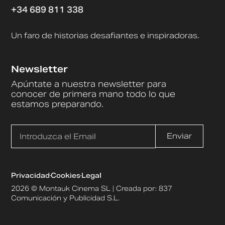
+34 689 811 338
Un faro de historias desafiantes e inspiradoras.
Newsletter
Apúntate a nuestra newsletter para
conocer de primera mano todo lo que
estamos preparando.
Enviar
Privacidad
Cookies
Legal
2026 © Montauk Cinema SL | Creada por:
837
Comunicación y Publicidad S.L.