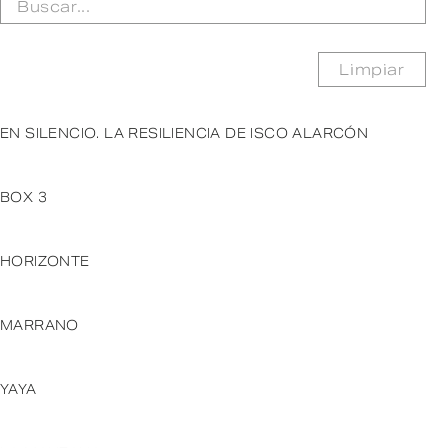
Limpiar
EN SILENCIO. LA RESILIENCIA DE ISCO ALARCÓN
BOX 3
HORIZONTE
MARRANO
YAYA